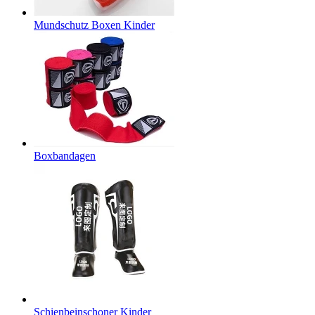
Mundschutz Boxen Kinder
Boxbandagen
Schienbeinschoner Kinder