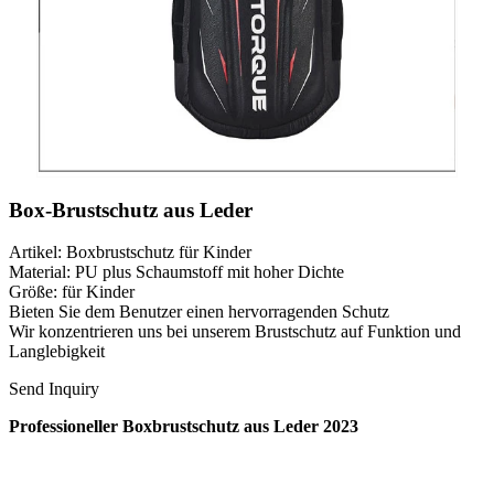
Box-Brustschutz aus Leder
Artikel: Boxbrustschutz für Kinder
Material: PU plus Schaumstoff mit hoher Dichte
Größe: für Kinder
Bieten Sie dem Benutzer einen hervorragenden Schutz
Wir konzentrieren uns bei unserem Brustschutz auf Funktion und
Langlebigkeit
Send Inquiry
Professioneller Boxbrustschutz aus Leder 2023