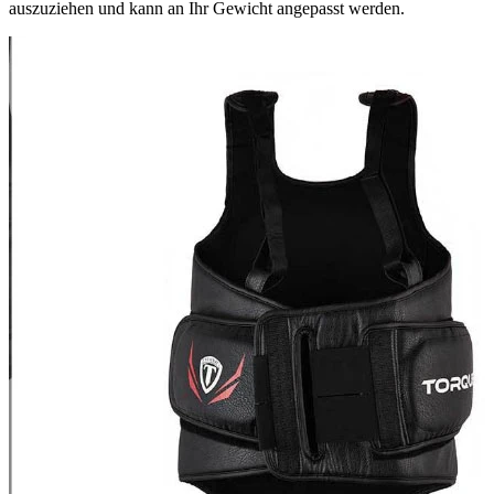
auszuziehen und kann an Ihr Gewicht angepasst werden.