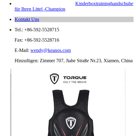
Kinderboxtraininghandschuhe
für Ihren Littel -Champion
Kontakt Uns
Tel.: +86-592-5528715
Fax: +86-592-5528716
E-Mail:
wendy@keanos.com
Hinzufügen: Zimmer 707, Jiahe Straße Nr.23, Xiamen, China