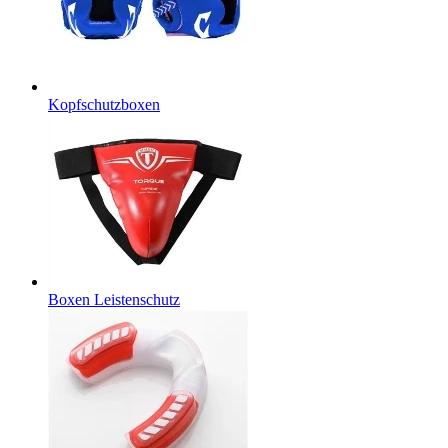
Kopfschutzboxen
Boxen Leistenschutz