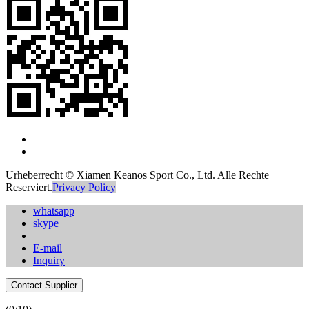
Urheberrecht © Xiamen Keanos Sport Co., Ltd. Alle Rechte
Reserviert.
Privacy Policy
whatsapp
skype
E-mail
Inquiry
Contact Supplier