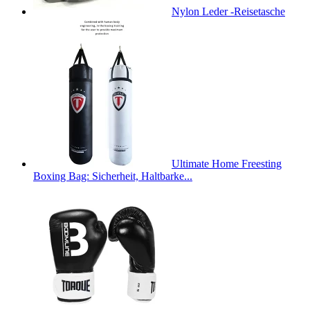
Nylon Leder -Reisetasche
Ultimate Home Freesting
Boxing Bag: Sicherheit, Haltbarke...