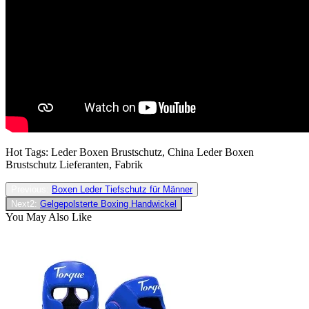
Hot Tags: Leder Boxen Brustschutz, China Leder Boxen
Brustschutz Lieferanten, Fabrik
Previous:
Boxen Leder Tiefschutz für Männer
Next2:
Gelgepolsterte Boxing Handwickel
You May Also Like