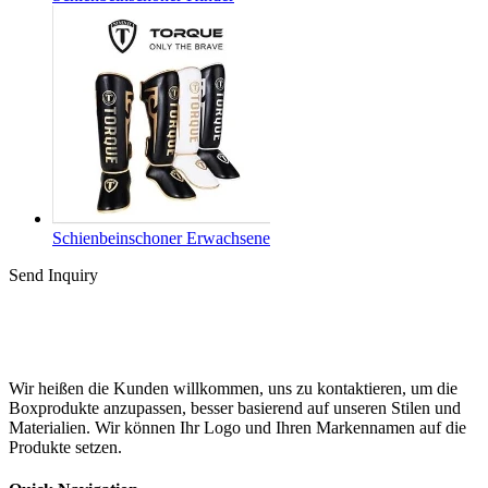
Schienbeinschoner Erwachsene
Send Inquiry
Wir heißen die Kunden willkommen, uns zu kontaktieren, um die
Boxprodukte anzupassen, besser basierend auf unseren Stilen und
Materialien. Wir können Ihr Logo und Ihren Markennamen auf die
Produkte setzen.