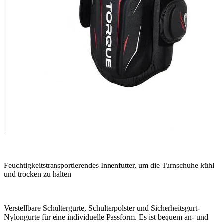
Feuchtigkeitstransportierendes Innenfutter, um die Turnschuhe kühl
und trocken zu halten
Verstellbare Schultergurte, Schulterpolster und Sicherheitsgurt-
Nylongurte für eine individuelle Passform. Es ist bequem an- und