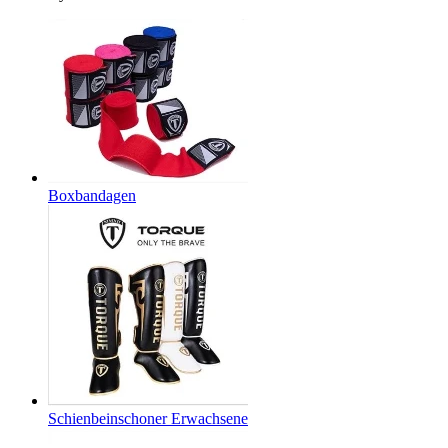
Boxbandagen
Schienbeinschoner Erwachsene