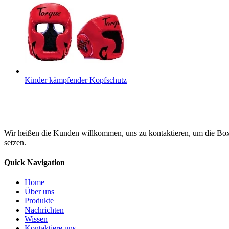
Kinder kämpfender Kopfschutz
Wir heißen die Kunden willkommen, uns zu kontaktieren, um die Box
setzen.
Quick Navigation
Home
Über uns
Produkte
Nachrichten
Wissen
Kontaktiere uns