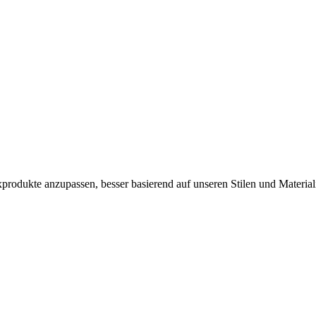
produkte anzupassen, besser basierend auf unseren Stilen und Materi