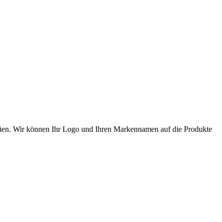
alien. Wir können Ihr Logo und Ihren Markennamen auf die Produkte