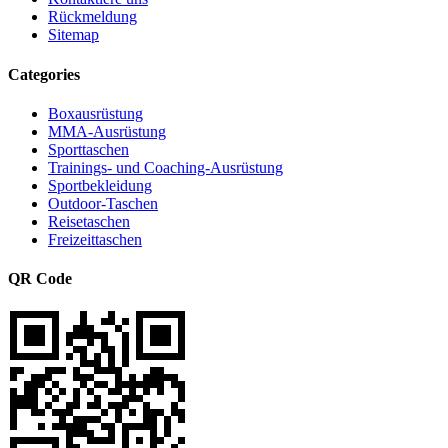
Rückmeldung
Sitemap
Categories
Boxausrüstung
MMA-Ausrüstung
Sporttaschen
Trainings- und Coaching-Ausrüstung
Sportbekleidung
Outdoor-Taschen
Reisetaschen
Freizeittaschen
QR Code