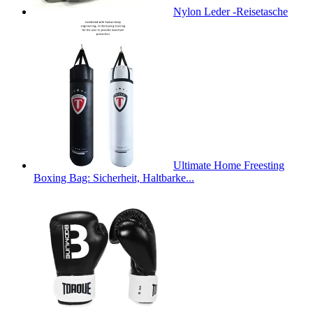
Nylon Leder -Reisetasche
Ultimate Home Freesting
Boxing Bag: Sicherheit, Haltbarke...