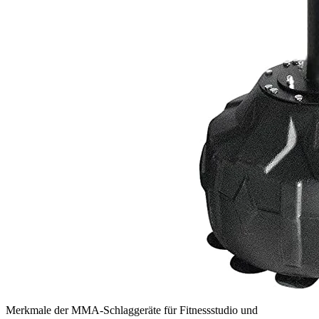
Merkmale der MMA-Schlaggeräte für Fitnessstudio und