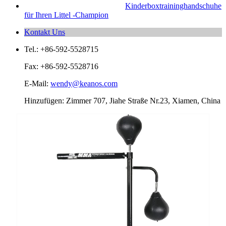
Kinderboxtraininghandschuhe
für Ihren Littel -Champion
Kontakt Uns
Tel.: +86-592-5528715
Fax: +86-592-5528716
E-Mail:
wendy@keanos.com
Hinzufügen: Zimmer 707, Jiahe Straße Nr.23, Xiamen, China