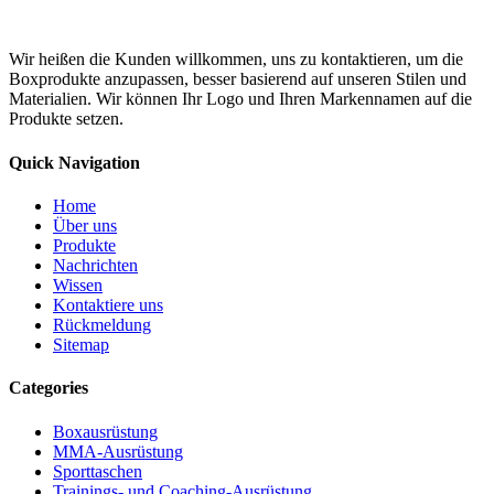
Wir heißen die Kunden willkommen, uns zu kontaktieren, um die
Boxprodukte anzupassen, besser basierend auf unseren Stilen und
Materialien. Wir können Ihr Logo und Ihren Markennamen auf die
Produkte setzen.
Quick Navigation
Home
Über uns
Produkte
Nachrichten
Wissen
Kontaktiere uns
Rückmeldung
Sitemap
Categories
Boxausrüstung
MMA-Ausrüstung
Sporttaschen
Trainings- und Coaching-Ausrüstung