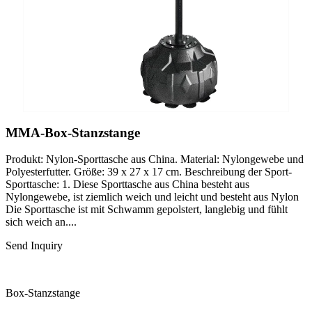
MMA-Box-Stanzstange
Produkt: Nylon-Sporttasche aus China. Material: Nylongewebe und
Polyesterfutter. Größe: 39 x 27 x 17 cm. Beschreibung der Sport-
Sporttasche: 1. Diese Sporttasche aus China besteht aus
Nylongewebe, ist ziemlich weich und leicht und besteht aus Nylon
Die Sporttasche ist mit Schwamm gepolstert, langlebig und fühlt
sich weich an....
Send Inquiry
Box-Stanzstange