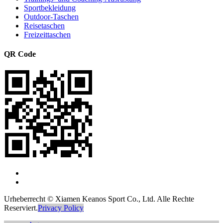
Sportbekleidung
Outdoor-Taschen
Reisetaschen
Freizeittaschen
QR Code
Urheberrecht © Xiamen Keanos Sport Co., Ltd. Alle Rechte
Reserviert.
Privacy Policy