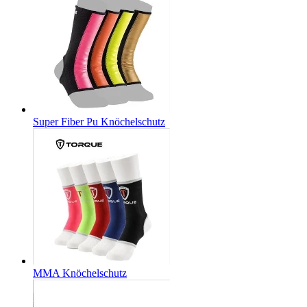
Super Fiber Pu Knöchelschutz
MMA Knöchelschutz