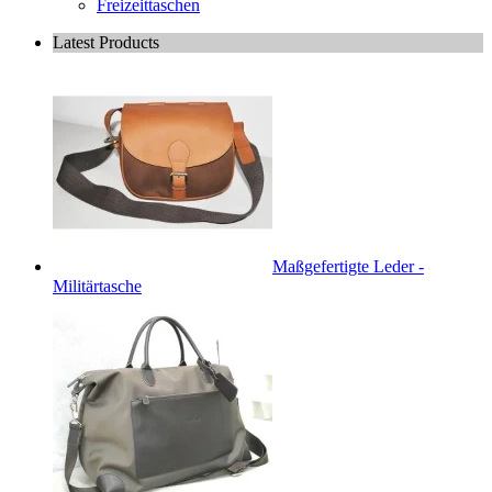
Freizeittaschen
Latest Products
Maßgefertigte Leder -
Militärtasche