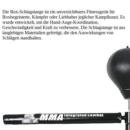
Die Box-Schlagstange ist ein unverzichtbares Fitnessgerät für
Boxbegeisterte, Kämpfer oder Liebhaber jeglicher Kampfkunst. Es
wurde entwickelt, um die Hand-Auge-Koordination,
Geschwindigkeit und Kraft zu verbessern. Die Schlagstange ist aus
langlebigen Materialien gefertigt, die den Auswirkungen von
Schlägen standhalten.